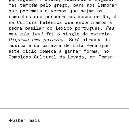
Mas também pelo grego, para nos lembrar
que por mais diversos que sejam os
caminhos que percorremos desde então, é
na Cultura helénica que encontramos a
pedra basilar do léxico português.
Pes
mou mia lexi
foi o single de estreia.
Diga-me uma palavra
. Será através da
música e da palavra de Lula Pena que
este ciclo começa a ganhar forma, no
Complexo Cultural da Levada, em Tomar.
Saber mais