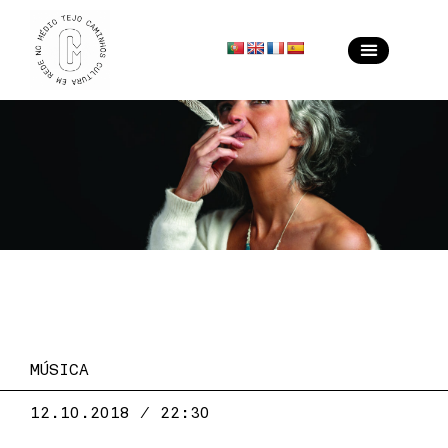
MÚSICA
12.10.2018 / 22:30