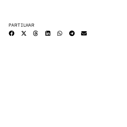
PARTILHAR