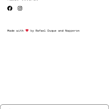
Made with
by
Rafael Duque
and
Napperon