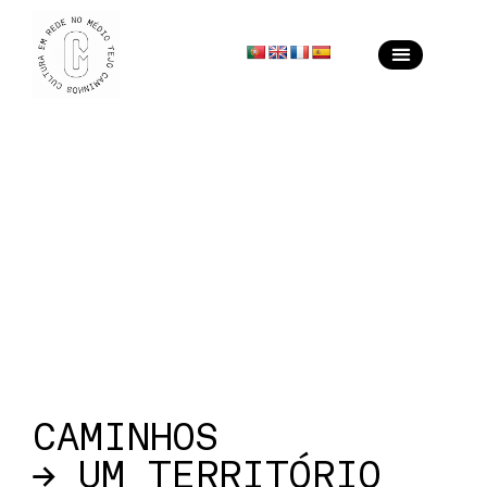
CAMINHOS
→ UM TERRITÓRIO