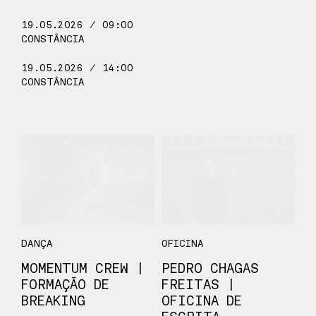
19.05.2026 / 09:00
CONSTÂNCIA
19.05.2026 / 14:00
CONSTÂNCIA
DANÇA
OFICINA
MOMENTUM CREW |
PEDRO CHAGAS
FORMAÇÃO DE
FREITAS |
BREAKING
OFICINA DE