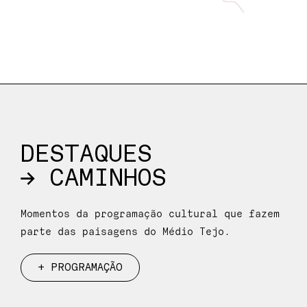
DESTAQUES
→ CAMINHOS
Momentos da programação cultural que fazem
parte das paisagens do Médio Tejo.
+ PROGRAMAÇÃO