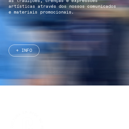
as tradições, crenças e expressões
artísticas através dos nossos comunicados
e materiais promocionais.
+ INFO