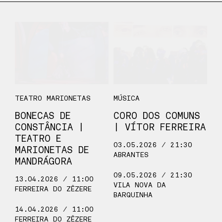
TEATRO MARIONETAS
MÚSICA
BONECAS DE
CORO DOS COMUNS
CONSTÂNCIA |
| VÍTOR FERREIRA
TEATRO E
03.05.2026 / 21:30
MARIONETAS DE
ABRANTES
MANDRÁGORA
09.05.2026 / 21:30
13.04.2026 / 11:00
VILA NOVA DA
FERREIRA DO ZÊZERE
BARQUINHA
14.04.2026 / 11:00
FERREIRA DO ZÊZERE