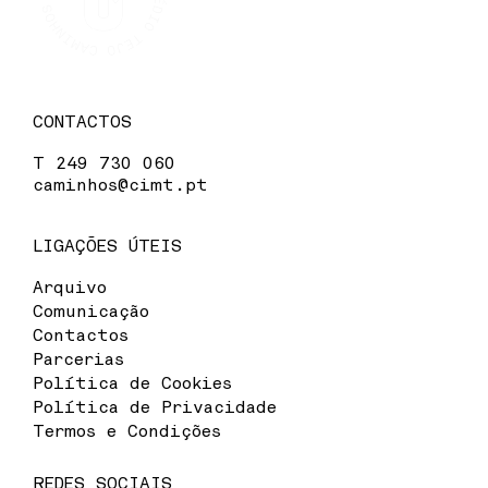
CONTACTOS
T
249 730 060
caminhos@cimt.pt
LIGAÇÕES ÚTEIS
Arquivo
Comunicação
Contactos
Parcerias
Política de Cookies
Política de Privacidade
Termos e Condições
REDES SOCIAIS