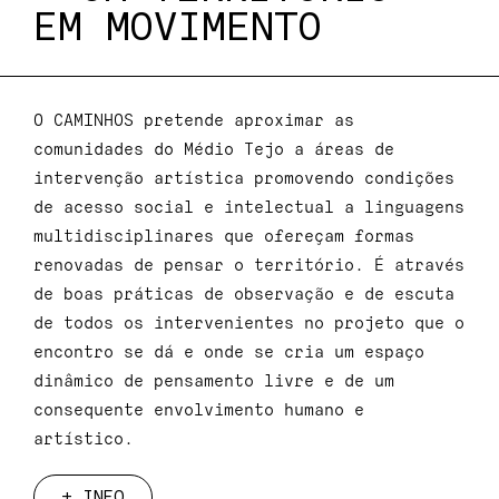
EM MOVIMENTO
O CAMINHOS pretende aproximar as
comunidades do Médio Tejo a áreas de
intervenção artística promovendo condições
de acesso social e intelectual a linguagens
multidisciplinares que ofereçam formas
renovadas de pensar o território. É através
de boas práticas de observação e de escuta
de todos os intervenientes no projeto que o
encontro se dá e onde se cria um espaço
dinâmico de pensamento livre e de um
consequente envolvimento humano e
artístico.
+ INFO