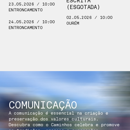
ESCRITA
23.05.2026 / 10:00
(ESGOTADA)
ENTRONCAMENTO
02.05.2026 / 10:00
24.05.2026 / 10:00
OURÉM
ENTRONCAMENTO
COMUNICAÇÃO
A comunicação é essencial na criação e
preservação dos valores culturais.
Descubra como o Caminhos celebra e promove